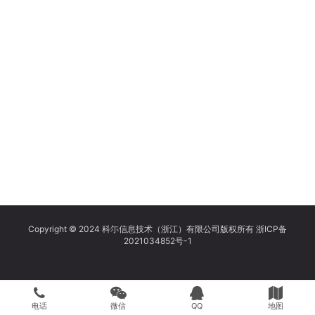
Copyright © 2024 科尓信息技术（浙江）有限公司版权所有
浙ICP备
2021034852号-1
电话
微信
QQ
地图