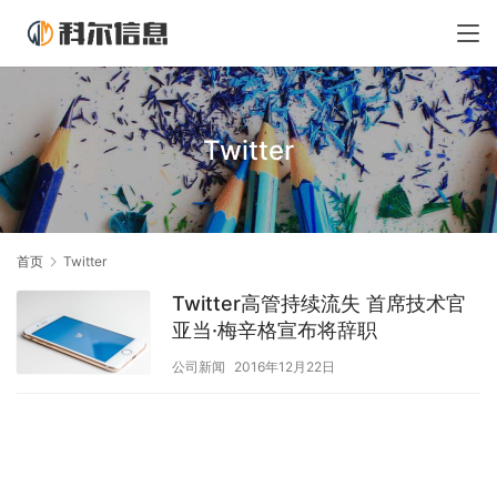
Twitter
首页
Twitter
Twitter高管持续流失 首席技术官
亚当·梅辛格宣布将辞职
公司新闻
2016年12月22日